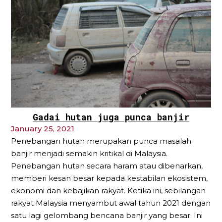
Gadai hutan juga punca banjir
January 25, 2021
Penebangan hutan merupakan punca masalah
banjir menjadi semakin kritikal di Malaysia.
Penebangan hutan secara haram atau dibenarkan,
memberi kesan besar kepada kestabilan ekosistem,
ekonomi dan kebajikan rakyat. Ketika ini, sebilangan
rakyat Malaysia menyambut awal tahun 2021 dengan
satu lagi gelombang bencana banjir yang besar. Ini